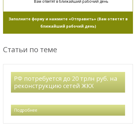
Вам ответят в ближайший рабочий день
Заполните форму и нажмите «Отправить» (Вам ответят в
ближайший рабочий день)
Статьи по теме
РФ потребуется до 20 трлн руб. на
реконструкцию сетей ЖКХ
Подробнее