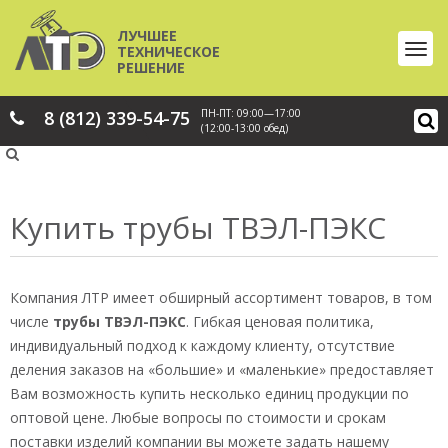
ЛУЧШЕЕ
ТЕХНИЧЕСКОЕ
РЕШЕНИЕ
8 (812) 339-54-75
ПН-ПТ: 09:00—17:00
(12:00-13:00 обед)
Купить трубы ТВЭЛ-ПЭКС
Компания ЛТР имеет обширный ассортимент товаров, в том
числе
трубы ТВЭЛ-ПЭКС
. Гибкая ценовая политика,
индивидуальный подход к каждому клиенту, отсутствие
деления заказов на «большие» и «маленькие» предоставляет
Вам возможность купить несколько единиц продукции по
оптовой цене. Любые вопросы по стоимости и срокам
поставки изделий компании вы можете задать нашему