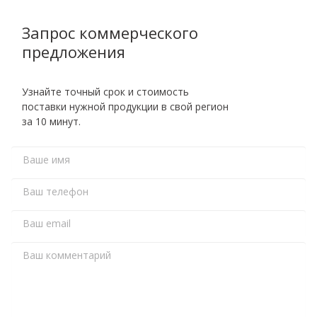
Запрос коммерческого
предложения
Узнайте точный срок и стоимость
поставки нужной продукции в свой регион
за 10 минут.