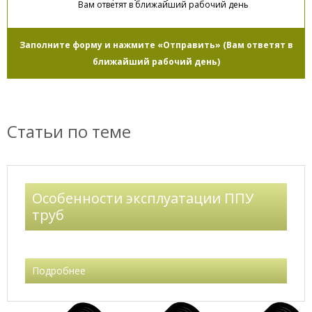
Вам ответят в ближайший рабочий день
Заполните форму и нажмите «Отправить» (Вам ответят в
ближайший рабочий день)
Статьи по теме
Ваше имя
Особенности эксплуатации ППУ
труб
Ваш e-mail
Подробнее