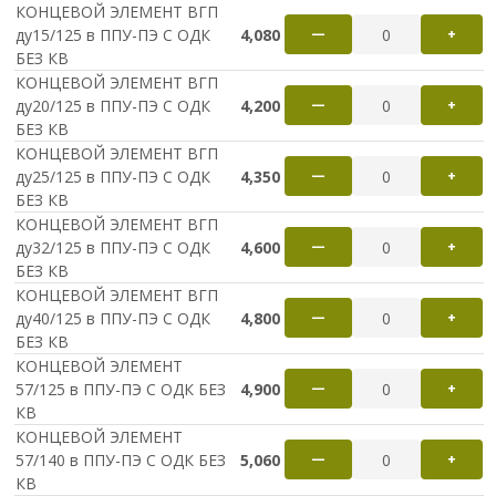
КОНЦЕВОЙ ЭЛЕМЕНТ ВГП
ду15/125 в ППУ-ПЭ С ОДК
4,080
—
+
БЕЗ КВ
КОНЦЕВОЙ ЭЛЕМЕНТ ВГП
ду20/125 в ППУ-ПЭ С ОДК
4,200
—
+
БЕЗ КВ
КОНЦЕВОЙ ЭЛЕМЕНТ ВГП
ду25/125 в ППУ-ПЭ С ОДК
4,350
—
+
БЕЗ КВ
КОНЦЕВОЙ ЭЛЕМЕНТ ВГП
ду32/125 в ППУ-ПЭ С ОДК
4,600
—
+
БЕЗ КВ
КОНЦЕВОЙ ЭЛЕМЕНТ ВГП
ду40/125 в ППУ-ПЭ С ОДК
4,800
—
+
БЕЗ КВ
КОНЦЕВОЙ ЭЛЕМЕНТ
57/125 в ППУ-ПЭ С ОДК БЕЗ
4,900
—
+
КВ
КОНЦЕВОЙ ЭЛЕМЕНТ
57/140 в ППУ-ПЭ С ОДК БЕЗ
5,060
—
+
КВ