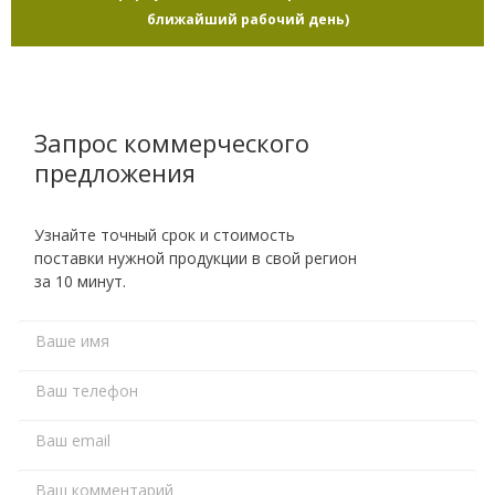
ближайший рабочий день)
Запрос коммерческого
предложения
Узнайте точный срок и стоимость
поставки нужной продукции в свой регион
за 10 минут.