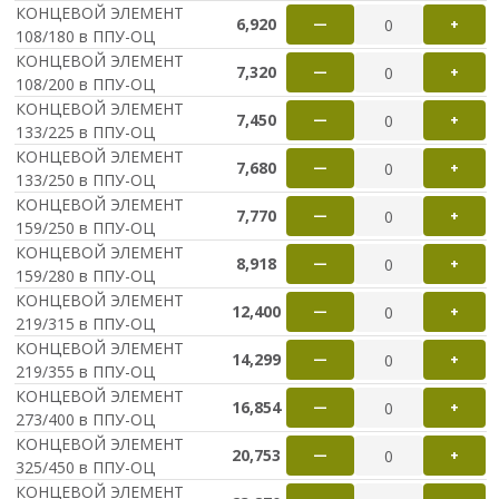
КОНЦЕВОЙ ЭЛЕМЕНТ
6,920
—
+
108/180 в ППУ-ОЦ
КОНЦЕВОЙ ЭЛЕМЕНТ
7,320
—
+
108/200 в ППУ-ОЦ
КОНЦЕВОЙ ЭЛЕМЕНТ
7,450
—
+
133/225 в ППУ-ОЦ
КОНЦЕВОЙ ЭЛЕМЕНТ
7,680
—
+
133/250 в ППУ-ОЦ
КОНЦЕВОЙ ЭЛЕМЕНТ
7,770
—
+
159/250 в ППУ-ОЦ
КОНЦЕВОЙ ЭЛЕМЕНТ
8,918
—
+
159/280 в ППУ-ОЦ
КОНЦЕВОЙ ЭЛЕМЕНТ
12,400
—
+
219/315 в ППУ-ОЦ
КОНЦЕВОЙ ЭЛЕМЕНТ
14,299
—
+
219/355 в ППУ-ОЦ
КОНЦЕВОЙ ЭЛЕМЕНТ
16,854
—
+
273/400 в ППУ-ОЦ
КОНЦЕВОЙ ЭЛЕМЕНТ
20,753
—
+
325/450 в ППУ-ОЦ
КОНЦЕВОЙ ЭЛЕМЕНТ