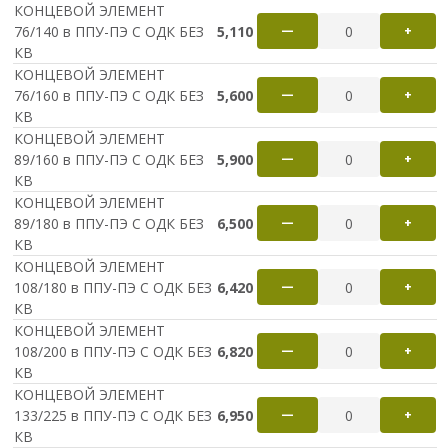
КОНЦЕВОЙ ЭЛЕМЕНТ
76/140 в ППУ-ПЭ С ОДК БЕЗ
5,110
—
+
КВ
КОНЦЕВОЙ ЭЛЕМЕНТ
76/160 в ППУ-ПЭ С ОДК БЕЗ
5,600
—
+
КВ
КОНЦЕВОЙ ЭЛЕМЕНТ
89/160 в ППУ-ПЭ С ОДК БЕЗ
5,900
—
+
КВ
КОНЦЕВОЙ ЭЛЕМЕНТ
89/180 в ППУ-ПЭ С ОДК БЕЗ
6,500
—
+
КВ
КОНЦЕВОЙ ЭЛЕМЕНТ
108/180 в ППУ-ПЭ С ОДК БЕЗ
6,420
—
+
КВ
Ваше имя
КОНЦЕВОЙ ЭЛЕМЕНТ
108/200 в ППУ-ПЭ С ОДК БЕЗ
6,820
—
+
КВ
КОНЦЕВОЙ ЭЛЕМЕНТ
Ваш e-mail
133/225 в ППУ-ПЭ С ОДК БЕЗ
6,950
—
+
КВ