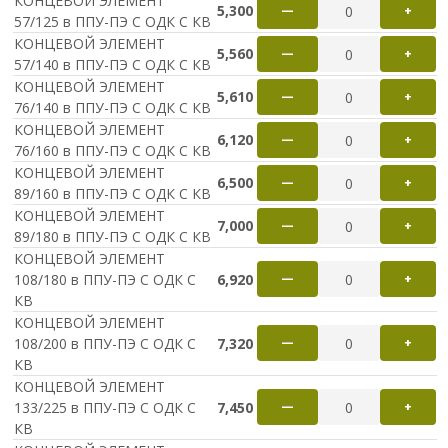
КОНЦЕВОЙ ЭЛЕМЕНТ
5,300
—
+
57/125 в ППУ-ПЭ С ОДК С КВ
КОНЦЕВОЙ ЭЛЕМЕНТ
5,560
—
+
57/140 в ППУ-ПЭ С ОДК С КВ
КОНЦЕВОЙ ЭЛЕМЕНТ
5,610
—
+
76/140 в ППУ-ПЭ С ОДК С КВ
КОНЦЕВОЙ ЭЛЕМЕНТ
6,120
—
+
76/160 в ППУ-ПЭ С ОДК С КВ
КОНЦЕВОЙ ЭЛЕМЕНТ
6,500
—
+
89/160 в ППУ-ПЭ С ОДК С КВ
КОНЦЕВОЙ ЭЛЕМЕНТ
7,000
—
+
89/180 в ППУ-ПЭ С ОДК С КВ
КОНЦЕВОЙ ЭЛЕМЕНТ
108/180 в ППУ-ПЭ С ОДК С
6,920
—
+
КВ
КОНЦЕВОЙ ЭЛЕМЕНТ
108/200 в ППУ-ПЭ С ОДК С
7,320
—
+
КВ
КОНЦЕВОЙ ЭЛЕМЕНТ
133/225 в ППУ-ПЭ С ОДК С
7,450
—
+
КВ