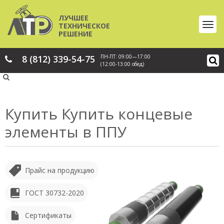
ЛУЧШЕЕ
ТЕХНИЧЕСКОЕ
РЕШЕНИЕ
8 (812) 339-54-75
ПН-ПТ: 09:00—17:00
(12:00-13:00 обед)
Купить Купить концевые
элементы в ППУ
Прайс на продукцию
ГОСТ 30732-2020
Сертификаты