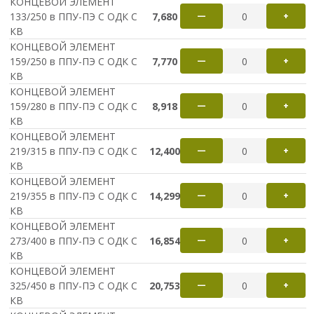
КОНЦЕВОЙ ЭЛЕМЕНТ
133/250 в ППУ-ПЭ С ОДК С
7,680
—
+
КВ
КОНЦЕВОЙ ЭЛЕМЕНТ
159/250 в ППУ-ПЭ С ОДК С
7,770
—
+
КВ
КОНЦЕВОЙ ЭЛЕМЕНТ
159/280 в ППУ-ПЭ С ОДК С
8,918
—
+
КВ
КОНЦЕВОЙ ЭЛЕМЕНТ
219/315 в ППУ-ПЭ С ОДК С
12,400
—
+
КВ
КОНЦЕВОЙ ЭЛЕМЕНТ
219/355 в ППУ-ПЭ С ОДК С
14,299
—
+
КВ
КОНЦЕВОЙ ЭЛЕМЕНТ
273/400 в ППУ-ПЭ С ОДК С
16,854
—
+
КВ
КОНЦЕВОЙ ЭЛЕМЕНТ
325/450 в ППУ-ПЭ С ОДК С
20,753
—
+
КВ