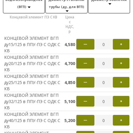
(ВГП)
трубы (ду, для ВГП)
Концевой элемент ПЭ С КВ
Цена
с
НДС,
р
КОНЦЕВОЙ ЭЛЕМЕНТ ВГП
ду15/125 в ППУ-ПЭ С ОДК С
4,580
—
+
КВ
КОНЦЕВОЙ ЭЛЕМЕНТ ВГП
ду20/125 в ППУ-ПЭ С ОДК С
4,700
—
+
КВ
КОНЦЕВОЙ ЭЛЕМЕНТ ВГП
ду25/125 в ППУ-ПЭ С ОДК С
4,850
—
+
КВ
КОНЦЕВОЙ ЭЛЕМЕНТ ВГП
ду32/125 в ППУ-ПЭ С ОДК С
5,100
—
+
КВ
КОНЦЕВОЙ ЭЛЕМЕНТ ВГП
ду40/125 в ППУ-ПЭ С ОДК С
5,200
—
+
КВ