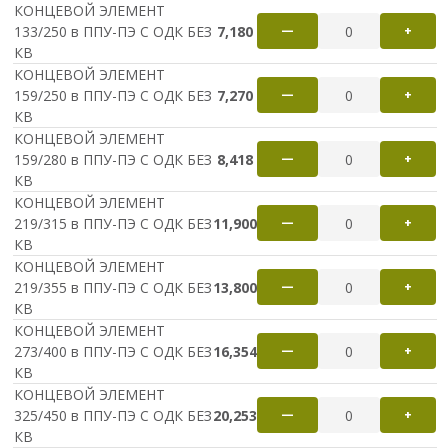
КОНЦЕВОЙ ЭЛЕМЕНТ
133/250 в ППУ-ПЭ С ОДК БЕЗ
7,180
—
+
КВ
Ваш номер телефона
КОНЦЕВОЙ ЭЛЕМЕНТ
159/250 в ППУ-ПЭ С ОДК БЕЗ
7,270
—
+
КВ
КОНЦЕВОЙ ЭЛЕМЕНТ
159/280 в ППУ-ПЭ С ОДК БЕЗ
8,418
—
+
Выбранные товары
КВ
КОНЦЕВОЙ ЭЛЕМЕНТ
219/315 в ППУ-ПЭ С ОДК БЕЗ
11,900
—
+
КВ
КОНЦЕВОЙ ЭЛЕМЕНТ
219/355 в ППУ-ПЭ С ОДК БЕЗ
13,800
—
+
КВ
КОНЦЕВОЙ ЭЛЕМЕНТ
273/400 в ППУ-ПЭ С ОДК БЕЗ
16,354
—
+
КВ
КОНЦЕВОЙ ЭЛЕМЕНТ
325/450 в ППУ-ПЭ С ОДК БЕЗ
20,253
—
+
КВ