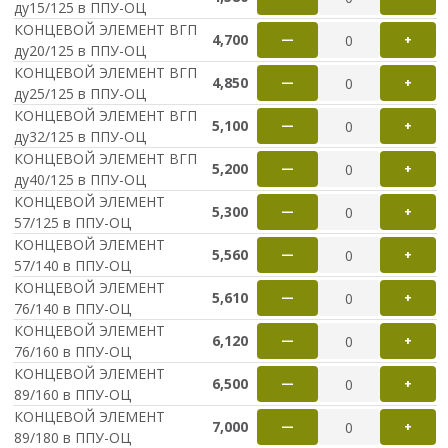
ду15/125 в ППУ-ОЦ
КОНЦЕВОЙ ЭЛЕМЕНТ ВГП
4,700
—
+
ду20/125 в ППУ-ОЦ
КОНЦЕВОЙ ЭЛЕМЕНТ ВГП
4,850
—
+
ду25/125 в ППУ-ОЦ
КОНЦЕВОЙ ЭЛЕМЕНТ ВГП
5,100
—
+
ду32/125 в ППУ-ОЦ
КОНЦЕВОЙ ЭЛЕМЕНТ ВГП
5,200
—
+
ду40/125 в ППУ-ОЦ
КОНЦЕВОЙ ЭЛЕМЕНТ
5,300
—
+
57/125 в ППУ-ОЦ
КОНЦЕВОЙ ЭЛЕМЕНТ
5,560
—
+
57/140 в ППУ-ОЦ
КОНЦЕВОЙ ЭЛЕМЕНТ
5,610
—
+
76/140 в ППУ-ОЦ
КОНЦЕВОЙ ЭЛЕМЕНТ
6,120
—
+
76/160 в ППУ-ОЦ
КОНЦЕВОЙ ЭЛЕМЕНТ
6,500
—
+
89/160 в ППУ-ОЦ
КОНЦЕВОЙ ЭЛЕМЕНТ
7,000
—
+
89/180 в ППУ-ОЦ