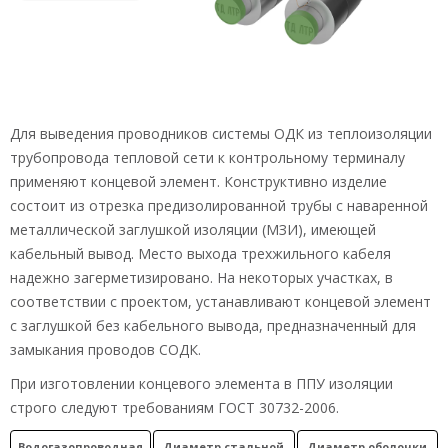
Для выведения проводников системы ОДК из теплоизоляции
трубопровода тепловой сети к контрольному терминалу
применяют концевой элемент. Конструктивно изделие
состоит из отрезка предизолированной трубы с наваренной
металлической заглушкой изоляции (МЗИ), имеющей
кабельный вывод. Место выхода трехжильного кабеля
надежно загерметизировано. На некоторых участках, в
соответствии с проектом, устанавливают концевой элемент
с заглушкой без кабельного вывода, предназначенный для
замыкания проводов СОДК.
При изготовлении концевого элемента в ППУ изоляции
строго следуют требованиям ГОСТ 30732-2006.
Водогазопроводная
Диаметр стальной
Диаметр оболочки