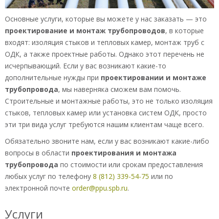
Основные услуги, которые вы можете у нас заказать — это
проектирование и монтаж трубопроводов
, в которые
входят: изоляция стыков и тепловых камер, монтаж труб с
ОДК, а также проектные работы. Однако этот перечень не
исчерпывающий. Если у вас возникают какие-то
дополнительные нужды при
проектировании и монтаже
трубопровода
, мы наверняка сможем вам помочь.
Строительные и монтажные работы, это не только изоляция
стыков, тепловых камер или установка систем ОДК, просто
эти три вида услуг требуются нашим клиентам чаще всего.
Обязательно звоните нам, если у вас возникают какие-либо
вопросы в области
проектирования и монтажа
трубопровода
по стоимости или срокам предоставления
любых услуг по телефону
8 (812) 339-54-75
или по
электронной почте
order@ppu.spb.ru
.
Услуги