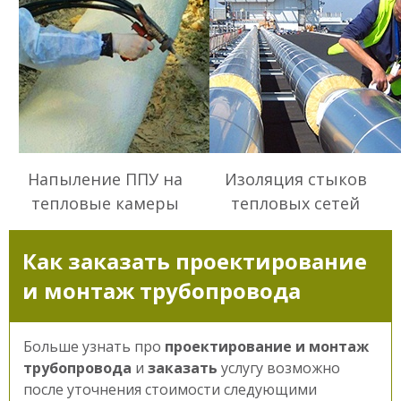
Напыление ППУ на
Изоляция стыков
тепловые камеры
тепловых сетей
Как заказать проектирование
и монтаж трубопровода
Больше узнать про
проектирование и монтаж
трубопровода
и
заказать
услугу возможно
Ваше имя
после уточнения стоимости следующими