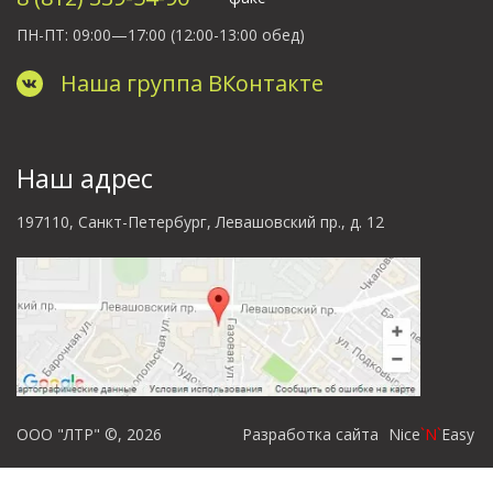
ПН-ПТ: 09:00—17:00
(12:00-13:00 обед)
Наша группа ВКонтакте
Наш адрес
197110, Санкт-Петербург, Левашовский пр., д. 12
ООО "ЛТР" ©, 2026
Разработка сайта
Nice
`N`
Easy