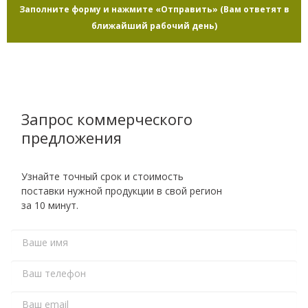
Заполните форму и нажмите «Отправить» (Вам ответят в
ближайший рабочий день)
Запрос коммерческого
предложения
Узнайте точный срок и стоимость
поставки нужной продукции в свой регион
за 10 минут.