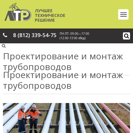
ЛУЧШЕЕ
ТЕХНИЧЕСКОЕ
РЕШЕНИЕ
8 (812) 339-54-75
ПН-ПТ: 09:00—17:00
(12:00-13:00 обед)
Проектирование и монтаж
трубопроводов
Проектирование и монтаж
трубопроводов