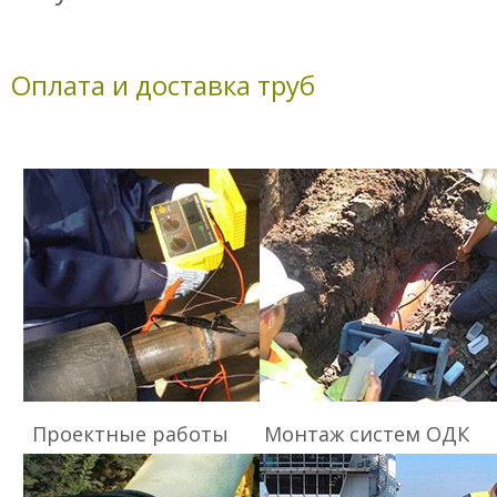
Оплата и доставка труб
Проектные работы
Монтаж систем ОДК