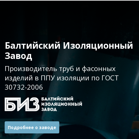
Балтийский Изоляционный
Завод
Производитель труб и фасонных
изделий в ППУ изоляции по ГОСТ
30732-2006
Подробнее о заводе