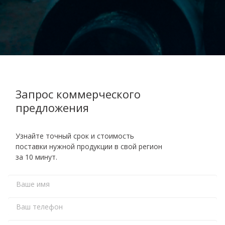
Запрос коммерческого
предложения
Узнайте точный срок и стоимость
поставки нужной продукции в свой регион
за 10 минут.