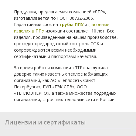
Продукция, предлагаемая компанией «ЛТР»,
изготавливается по ГОСТ 30732-2006.
Гарантийный срок на
трубы ППУ
и
фасонные
изделия в ППУ
изоляции составляет 10 лет. Все
изделия, произведенные на нашем производстве,
проходят предпродажный контроль ОТК и
сопровождаются всеми необходимыми
сертификатами и паспортами качества.
За время работы компания «ЛТР» заслужила
доверие таких известных теплоснабжающих
организаций, как АО «Теплосеть Санкт-
Петербурга», ГУП «ТЭК СПб», ООО
«ТЕПЛОЭНЕРГО», а также множества подрядных
организаций, строящих тепловые сети в России.
Лицензии и сертификаты