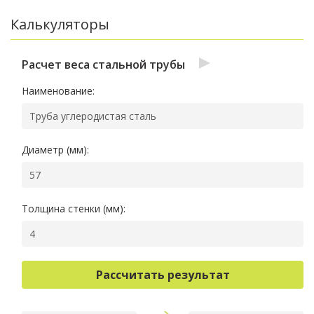
Калькуляторы
Расчет веса стальной трубы
Наименование:
Диаметр
(мм)
:
Толщина стенки
(мм)
:
Рассчитать результат