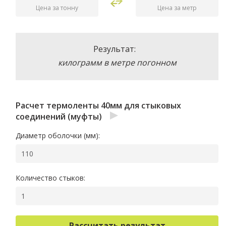
Результат:
килограмм в метре погонном
Расчет термоленты 40мм для стыковых
соединений (муфты)
Диаметр оболочки
(мм)
:
Количество стыков:
Рассчитать результат