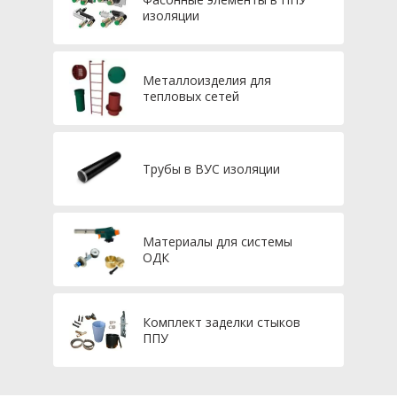
изоляции
Металлоизделия для
тепловых сетей
Трубы в ВУС изоляции
Материалы для системы
ОДК
Комплект заделки стыков
ППУ