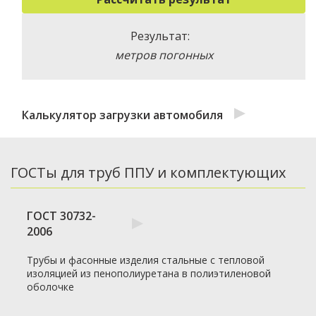
Результат:
метров погонных
Калькулятор загрузки автомобиля
ГОСТы для труб ППУ и комплектующих
ГОСТ 30732-
2006
Трубы и фасонные изделия стальные с тепловой
изоляцией из пенополиуретана в полиэтиленовой
оболочке