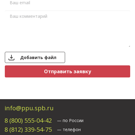
Добавить файл
Свяжитесь с нами
info@ppu.spb.ru
8 (800) 555-04-42
— по России
8 (812) 339-54-75
— телефон