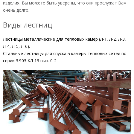
изделия, Вы можете быть уверены, что они прослужат Вам
очень долго.
Виды лестниц
Лестницы металлические для тепловых камер (Л-1, Л-2, Л-3,
Л-4, Л-5, Л-6).
Стальные лестницы для спуска в камеры тепловых сетей по
серии 3.903 КЛ-13 вып. 0-2