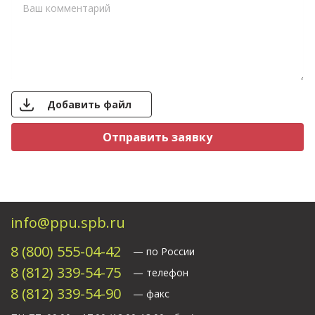
Добавить файл
Свяжитесь с нами
info@ppu.spb.ru
8 (800) 555-04-42
— по России
8 (812) 339-54-75
— телефон
8 (812) 339-54-90
— факс