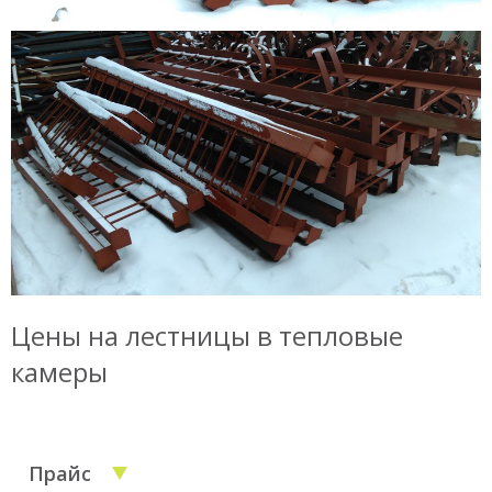
Цены на лестницы в тепловые
Ваше имя
камеры
Ваш e-mail
Прайс