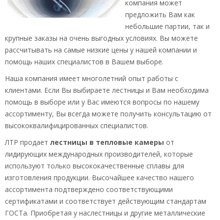
компания может
предложить Вам как
небольшие партии, так и
крупные заказы на очень выгодных условиях. Вы можете
рассчитывать на самые низкие цены у нашей компании и
помощь наших специалистов в Вашем выборе.
Наша компания имеет многолетний опыт работы с
клиентами. Если Вы выбираете лестницы и Вам необходима
помощь в выборе или у Вас имеются вопросы по нашему
ассортименту, Вы всегда можете получить консультацию от
высококвалифицированных специалистов.
ЛТР продает
лестницы в тепловые камеры
от
лидирующих международных производителей, которые
используют только высококачественные сплавы для
изготовления продукции. Высочайшее качество нашего
ассортимента подтверждено соответствующими
сертификатами и соответствует действующим стандартам
ГОСТа. Приобретая у наслестницы и другие металлические