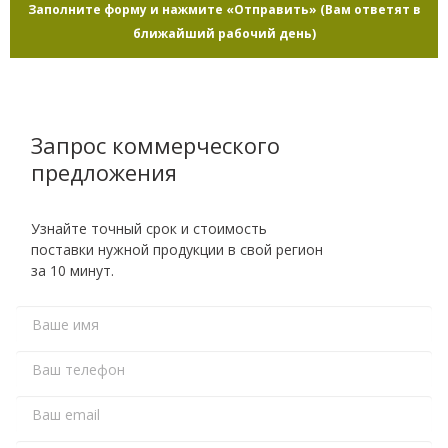
Заполните форму и нажмите «Отправить» (Вам ответят в
ближайший рабочий день)
Запрос коммерческого
предложения
Узнайте точный срок и стоимость
поставки нужной продукции в свой регион
за 10 минут.